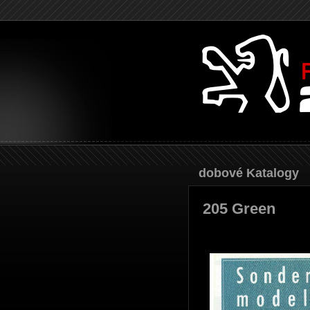
Dobové Katalogy
205 Green