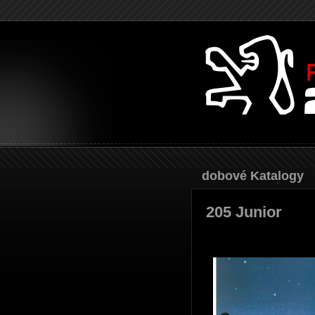
Dobové Katalogy
205 Junior