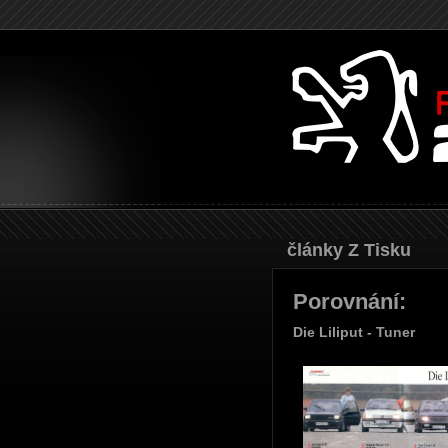
Články Z Tisku
Porovnání:
Die Liliput - Tuner